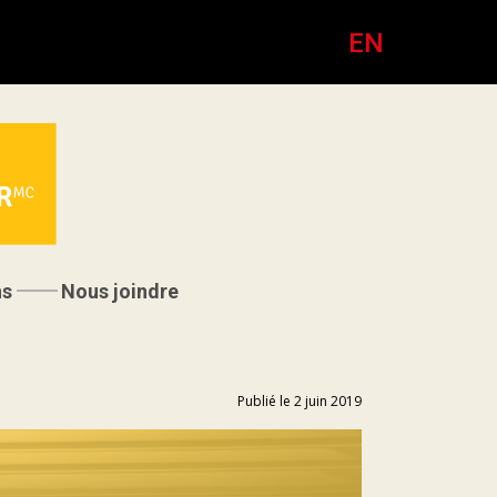
EN
ns
Nous joindre
Publié le 2 juin 2019