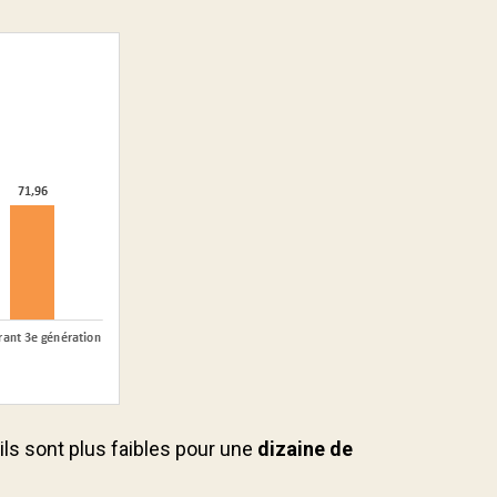
’ils sont plus faibles pour une
dizaine de