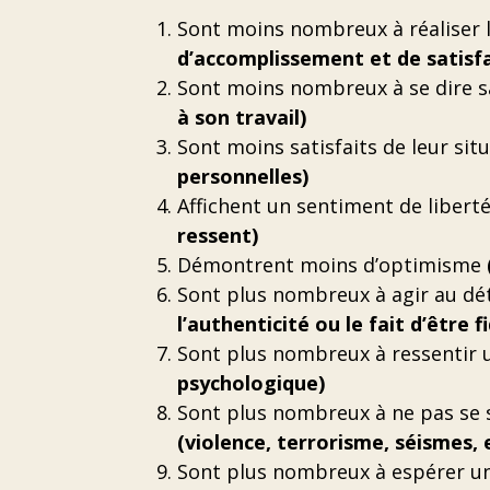
Sont moins nombreux à réaliser l
d’accomplissement et de satisfa
Sont moins nombreux à se dire sat
à son travail)
Sont moins satisfaits de leur sit
personnelles)
Affichent un sentiment de liberté
ressent)
Démontrent moins d’optimisme
Sont plus nombreux à agir au dét
l’authenticité ou le fait d’être 
Sont plus nombreux à ressentir
psychologique)
Sont plus nombreux à ne pas se 
(violence, terrorisme, séismes, e
Sont plus nombreux à espérer un 