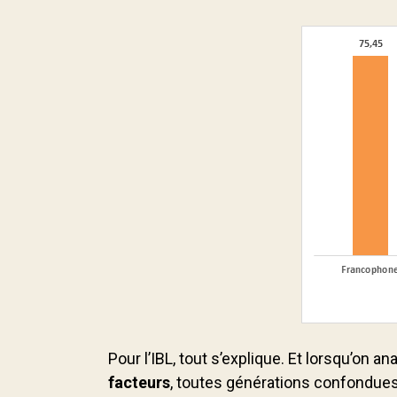
Pour l’IBL, tout s’explique. Et lorsqu’on a
facteurs
, toutes générations confondues.