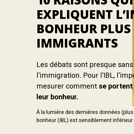
EXPLIQUENT L’I
BONHEUR PLUS 
IMMIGRANTS
Les débats sont presque sans 
l’immigration. Pour l’IBL, l’im
mesurer comment
se portent
leur bonheur.
À la lumière des dernières données (plu
bonheur (IBL) est sensiblement inférieur