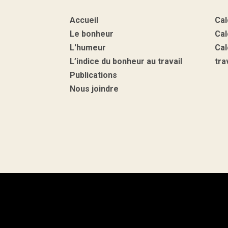
Accueil
Cal
Le bonheur
Cal
L'humeur
Cal
L’indice du bonheur au travail
tra
Publications
Nous joindre