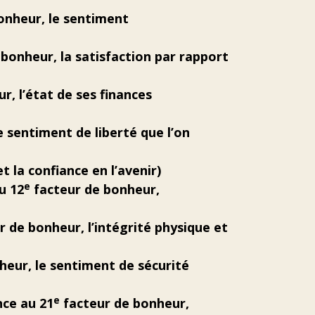
onheur, le sentiment
bonheur, la satisfaction par rapport
, l’état de ses finances
 sentiment de liberté que l’on
 la confiance en l’avenir)
e
u 12
facteur de bonheur,
 de bonheur, l’intégrité physique et
heur, le sentiment de sécurité
e
nce au 21
facteur de bonheur,