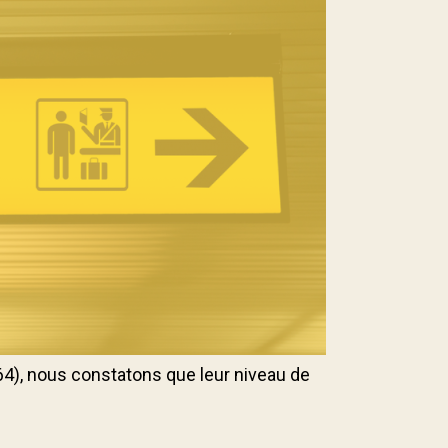
64), nous constatons que leur niveau de