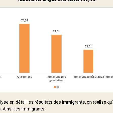
nalyse en détail les résultats des immigrants, on réalise qu
 Ainsi, les immigrants :